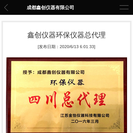
成都鑫创仪器有限公司
鑫创仪器环保仪器总代理
[发布日期：2020/6/13 6:01:33]