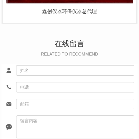
鑫创仪器环保仪器总代理
在线留言
RELATED TO RECOMMEND