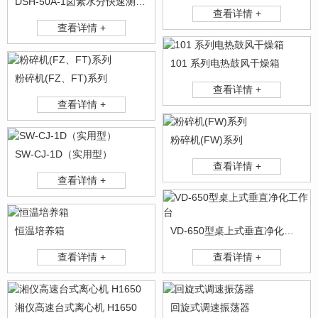
DSH-50A-1卤素水分快速测定仪
查看详情 +
查看详情 +
101 系列电热鼓风干燥箱
粉碎机(FZ、FT)系列
查看详情 +
查看详情 +
粉碎机(FW)系列
SW-CJ-1D（实用型）
查看详情 +
查看详情 +
恒温培养箱
VD-650型桌上式垂直净化工作台
查看详情 +
查看详情 +
湘仪高速台式离心机 H1650
回旋式调速振荡器