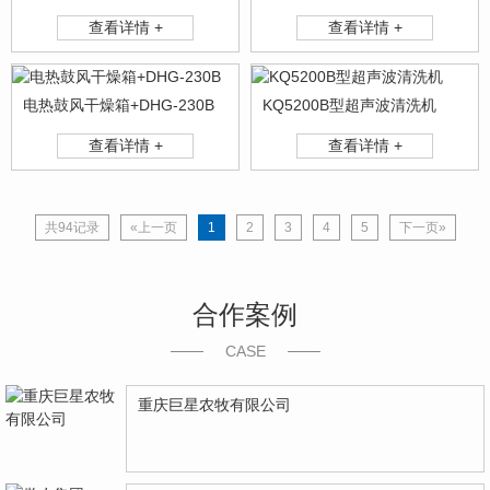
查看详情 +
查看详情 +
电热鼓风干燥箱+DHG-230B
KQ5200B型超声波清洗机
查看详情 +
查看详情 +
共94记录
«上一页
1
2
3
4
5
下一页»
合作案例
CASE
重庆巨星农牧有限公司