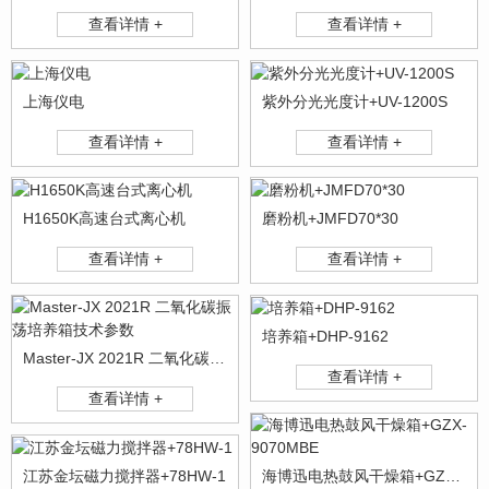
查看详情 +
查看详情 +
上海仪电
紫外分光光度计+UV-1200S
查看详情 +
查看详情 +
H1650K高速台式离心机
磨粉机+JMFD70*30
查看详情 +
查看详情 +
培养箱+DHP-9162
Master-JX 2021R 二氧化碳振荡培养箱技术参数
查看详情 +
查看详情 +
江苏金坛磁力搅拌器+78HW-1
海博迅电热鼓风干燥箱+GZX-9070MBE