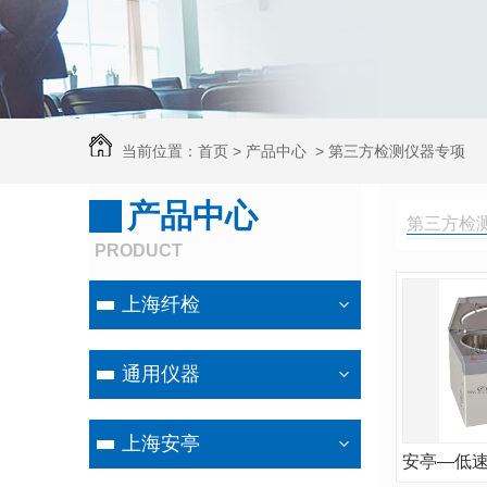
当前位置：
首页
>
产品中心
>
第三方检测仪器专项
产品中心
设备
第三方检
PRODUCT
上海纤检
通用仪器
上海安亭