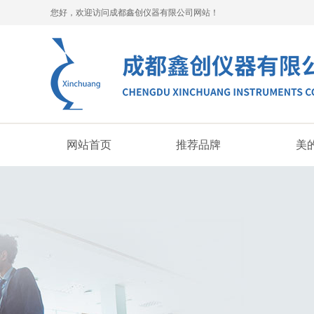
您好，欢迎访问成都鑫创仪器有限公司网站！
网站首页
推荐品牌
美