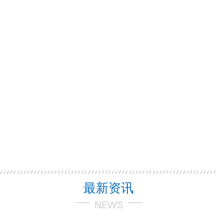
最新资讯
NEWS