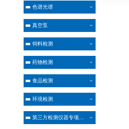
色谱光谱
真空泵
饲料检测
药物检测
食品检测
环境检测
第三方检测仪器专项设备