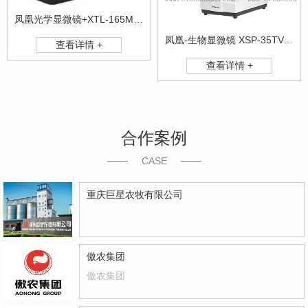
凤凰光学显微镜+XTL-165MT+数码体式显微镜
凤凰-生物显微镜 XSP-35TV-1600X
查看详情 +
查看详情 +
合作案例
CASE
重庆巨星农牧有限公司
傲农集团
傲农集团