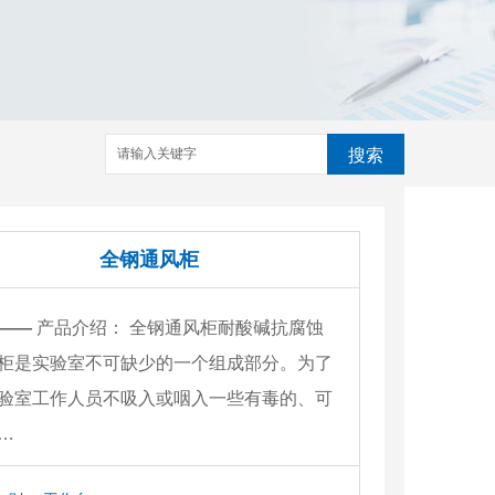
搜索
全钢通风柜
——
产品介绍： 全钢通风柜耐酸碱抗腐蚀
柜是实验室不可缺少的一个组成部分。为了
验室工作人员不吸入或咽入一些有毒的、可
…