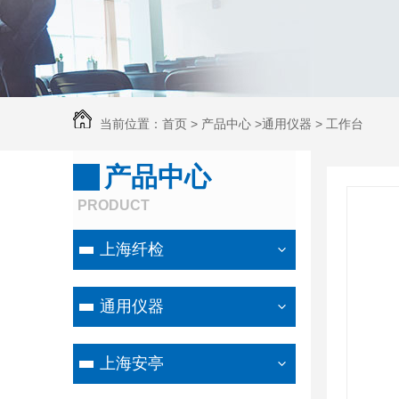
当前位置：
首页
>
产品中心
>
通用仪器
>
工作台
产品中心
PRODUCT
上海纤检
通用仪器
上海安亭