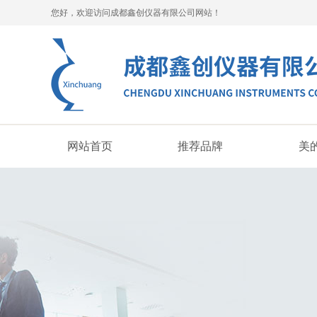
您好，欢迎访问成都鑫创仪器有限公司网站！
网站首页
推荐品牌
美