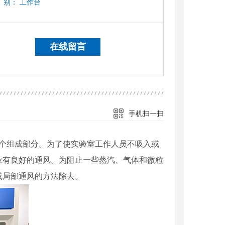
别：
工作台
在线留言
手机扫一扫
一个组成部分。为了使实验室工作人员不吸入或
应有良好的通风。为阻止一些蒸汽、气体和微粒
或局部通风的方法除去。