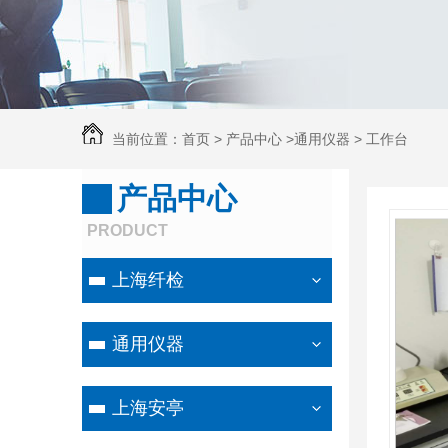
当前位置：
首页
>
产品中心
>
通用仪器
>
工作台
产品中心
PRODUCT
上海纤检
通用仪器
上海安亭