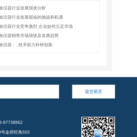
验仪器行业发展现状分析
验仪器行业发展面临的挑战和机遇
验仪器行业竞争激烈 企业如何立足市场
验仪器销售市场现状及发展趋势
验仪器：..技术助力科研创新
提交留言
-87738862
号金府旺角503