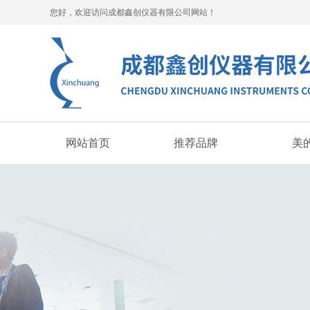
您好，欢迎访问成都鑫创仪器有限公司网站！
网站首页
推荐品牌
美