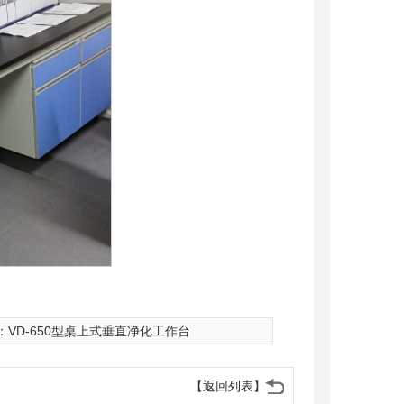
：
VD-650型桌上式垂直净化工作台
【返回列表】