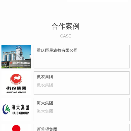
合作案例
CASE
重庆巨星农牧有限公司
傲农集团
傲农集团
海大集团
海大集团
新希望集团