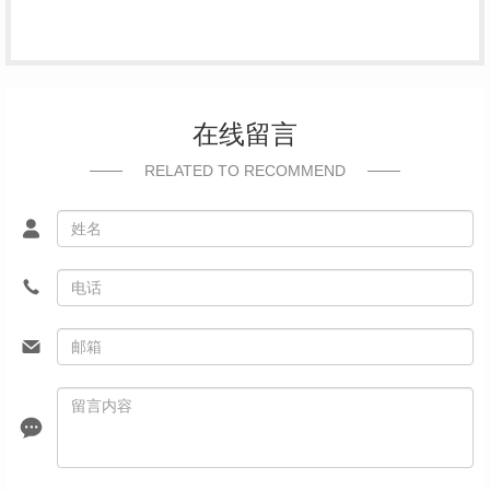
在线留言
RELATED TO RECOMMEND