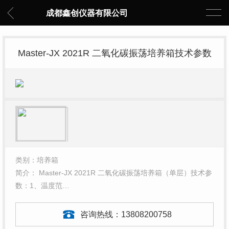
成都鑫创仪器有限公司
Master-JX 2021R 二氧化碳振荡培养箱技术参数
类别：培养箱
简介： Master-JX 2021R 二氧化碳振荡培养箱（单层）技术参
数：1、温度范…
咨询热线：
13808200758