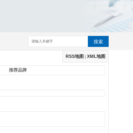
搜索
RSS地图
XML地图
|
推荐品牌