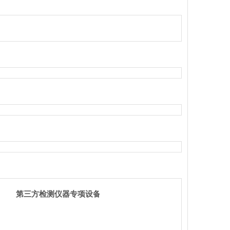
第三方检测仪器专项设备