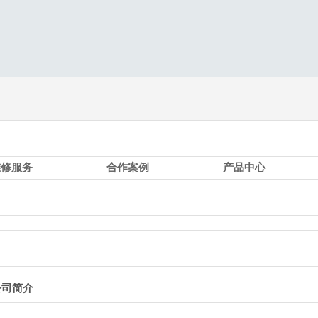
维修服务
合作案例
产品中心
公司简介