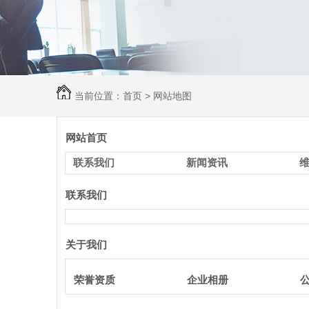
当前位置：
首页
> 网站地图
网站首页
联系我们
新闻资讯
联系我们
关于我们
荣誉资质
企业相册