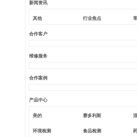
新闻资讯
其他
行业焦点
合作客户
维修服务
合作案例
产品中心
美的
赛多利斯
环境检测
食品检测