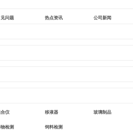
常见问题
热点资讯
公司新闻
混合仪
移液器
玻璃制品
药物检测
饲料检测