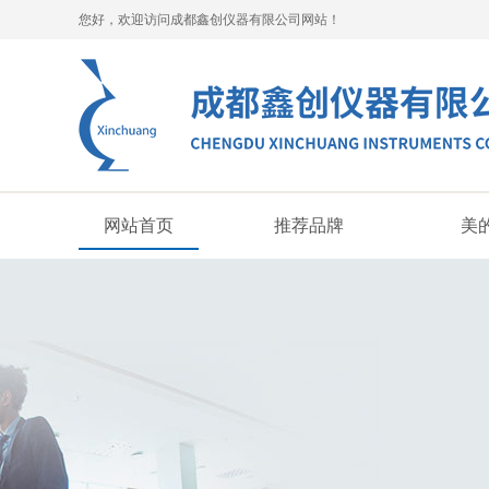
您好，欢迎访问成都鑫创仪器有限公司网站！
网站首页
推荐品牌
美