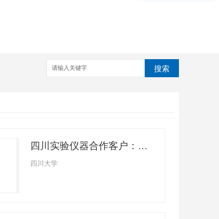
搜索
四川实验仪器合作客户：四川大学
四川大学