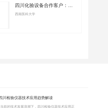
四川化验设备合作客户：西南医科大学
西南医科大学
..四川检验仪器技术应用趋势解读
在当前的技术发展浪潮下，四川检验仪器技术应用正