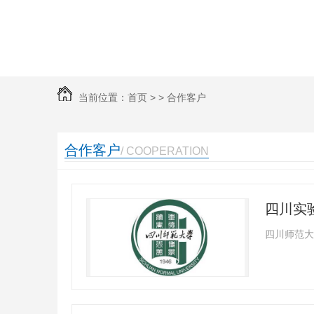
当前位置：
首页
> >
合作客户
合作客户
/ COOPERATION
四川师范大