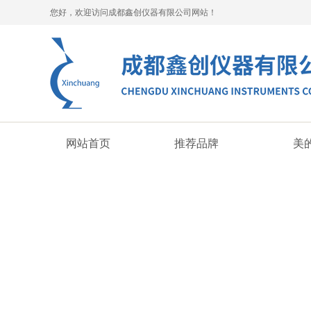
您好，欢迎访问成都鑫创仪器有限公司网站！
网站首页
推荐品牌
美