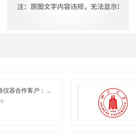
四川实验仪器合作客户：四川师范大学
学