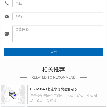
提交
相关推荐
RELATED TO RECOMMEND
DSH-50A-1卤素水分快速测定仪
用于快速测定化工原料、谷物、矿物、生物制
品、食品、制药原…