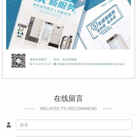
在线留言
RELATED TO RECOMMEND