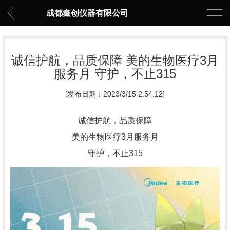
成都鑫创仪器有限公司
诚信护航，品质保障 美的生物医疗3月
服务月 守护，不止315
[发布日期：2023/3/15 2:54:12]
诚信护航，品质保障
美的生物医疗3月服务月
守护，不止315