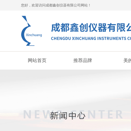
您好，欢迎访问成都鑫创仪器有限公司网站！
网站首页
推荐品牌
美