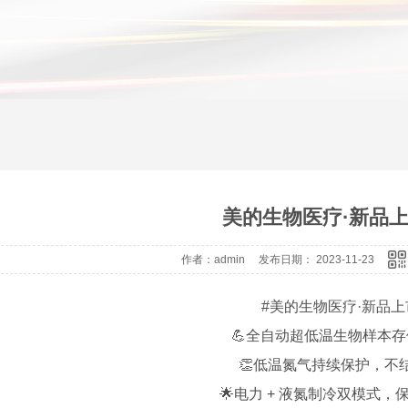
美的生物医疗·新品
作者：admin 发布日期： 2023-11-23
#美的生物医疗·新品上
💪全自动超低温生物样本
👏低温氮气持续保护，不
🌟电力 + 液氮制冷双模式，保