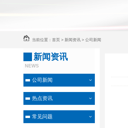
当前位置：
首页
>
新闻资讯
>
公司新闻
新闻资讯
NEWS
公司新闻
热点资讯
常见问题