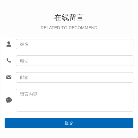
在线留言
RELATED TO RECOMMEND
提交