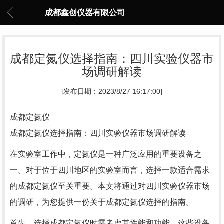
成都鑫创仪器有限公司
成都定氮仪选择指南：四川实验仪器市
场调研解读
[发布日期：2023/8/27 16:17:00]
成都定氮仪
成都定氮仪选择指南：四川实验仪器市场调研解读
在实验室工作中，定氮仪是一种广泛应用的重要设备之
一。对于位于四川地区的实验室而言，选择一款适合需求
的成都定氮仪至关重要。本文将通过对四川实验仪器市场
的调研，为您提供一份关于成都定氮仪选择的指南。
首先，选择成都定氮仪时需考虑其性能和功能。这些设备