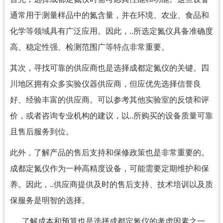
通常用于测量样品中的氮含量，并在环境、农业、食品和
化学等领域具有广泛应用。因此，..所选定氮仪具备准确度
高、稳定性强、检测范围广等特点非常重要。
其次，寻找可靠的供应商也是选择成都定氮仪的关键。四
川地区拥有众多实验仪器供应商，但应优先选择信誉良
好、经验丰富的供应商。可以参考其他实验室的反馈和评
价，或者咨询专业机构的建议，以..所购买的设备质量可靠
且售后服务到位。
此外，了解产品的售后支持和保修政策也是非常重要的。
成都定氮仪作为一种高精度设备，可能需要定期维护和保
养。因此，..供应商提供及时的售后支持、技术培训以及质
保服务是明智的选择。
..，了解成本和预算也是选择成都定氮仪的考虑因素之一。