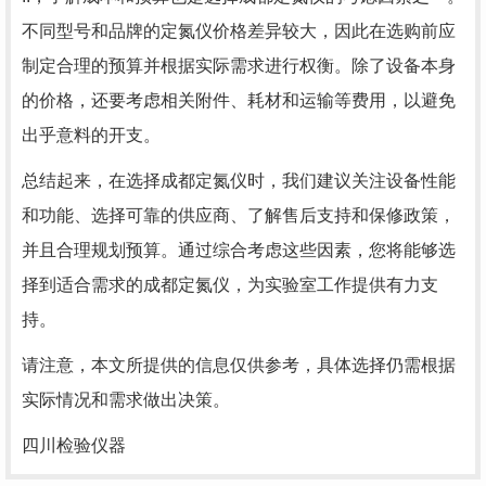
不同型号和品牌的定氮仪价格差异较大，因此在选购前应
制定合理的预算并根据实际需求进行权衡。除了设备本身
的价格，还要考虑相关附件、耗材和运输等费用，以避免
出乎意料的开支。
总结起来，在选择成都定氮仪时，我们建议关注设备性能
和功能、选择可靠的供应商、了解售后支持和保修政策，
并且合理规划预算。通过综合考虑这些因素，您将能够选
择到适合需求的成都定氮仪，为实验室工作提供有力支
持。
请注意，本文所提供的信息仅供参考，具体选择仍需根据
实际情况和需求做出决策。
四川检验仪器