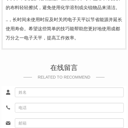
的布料轻轻擦拭，避免使用化学溶剂或尖锐物品来清洁。
..，长时间未使用时应及时关闭电子天平以节省能源并延长
使用寿命。希望这些简单的技巧能帮助您更好地使用成都
万分之一电子天平，提高工作效率。
在线留言
RELATED TO RECOMMEND