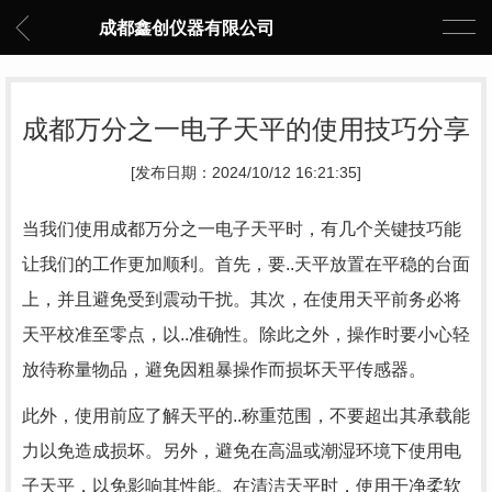
成都鑫创仪器有限公司
成都万分之一电子天平的使用技巧分享
[发布日期：2024/10/12 16:21:35]
当我们使用成都万分之一电子天平时，有几个关键技巧能
让我们的工作更加顺利。首先，要..天平放置在平稳的台面
上，并且避免受到震动干扰。其次，在使用天平前务必将
天平校准至零点，以..准确性。除此之外，操作时要小心轻
放待称量物品，避免因粗暴操作而损坏天平传感器。
此外，使用前应了解天平的..称重范围，不要超出其承载能
力以免造成损坏。另外，避免在高温或潮湿环境下使用电
子天平，以免影响其性能。在清洁天平时，使用干净柔软