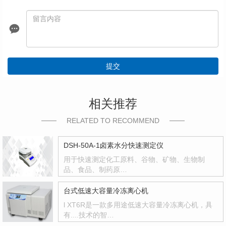
提交
相关推荐
RELATED TO RECOMMEND
DSH-50A-1卤素水分快速测定仪
用于快速测定化工原料、谷物、矿物、生物制
品、食品、制药原…
台式低速大容量冷冻离心机
l XT6R是一款多用途低速大容量冷冻离心机，具
有....技术的智…