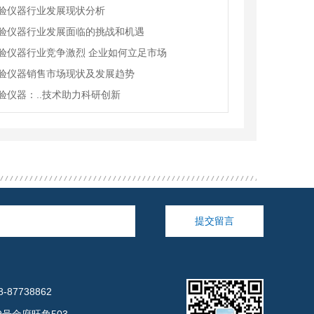
验仪器行业发展现状分析
验仪器行业发展面临的挑战和机遇
验仪器行业竞争激烈 企业如何立足市场
验仪器销售市场现状及发展趋势
验仪器：..技术助力科研创新
提交留言
-87738862