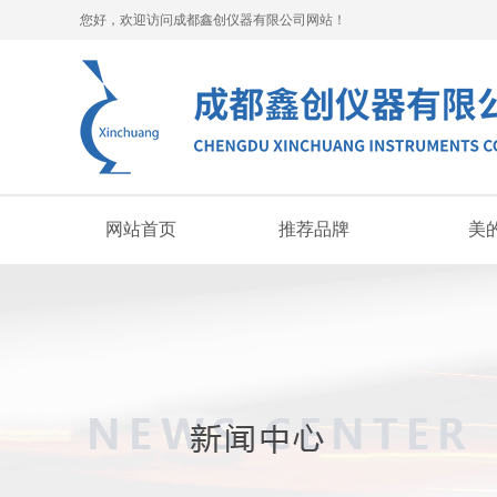
您好，欢迎访问成都鑫创仪器有限公司网站！
网站首页
推荐品牌
美