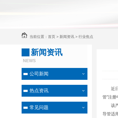
当前位置：
首页
>
新闻资讯
>
行业焦点
新闻资讯
NEWS
公司新闻
近日，
热点资讯
管”注册
该产品
常见问题
导管适用