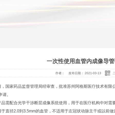
一次性使用血管内成像导管
作者： 发布日期： 2021-03-13
国家药品监督管理局经审查，批准苏州阿格斯医疗技术有限公
申请。
需配合光学干涉断层成像系统使用，用于在医疗机构中对需要
于直径2.0到3.5mm的血管，不适用于左冠状动脉主干或以前