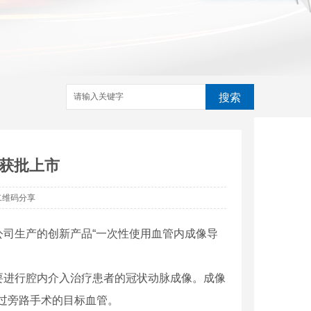
搜索
获批上市
二维码分享
司生产的创新产品“一次性使用血管内成像导
进行腔内介入治疗患者的冠状动脉成像。成像
做过旁路手术的目标血管。