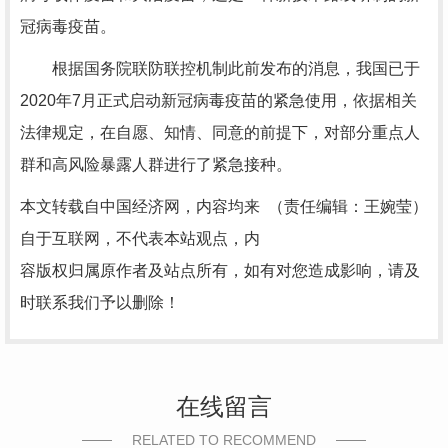
冠病毒疫苗。
根据国务院联防联控机制此前发布的消息，我国已于
2020年7月正式启动新冠病毒疫苗的紧急使用，依据相关
法律规定，在自愿、知情、同意的前提下，对部分重点人
群和高风险暴露人群进行了紧急接种。
本文转载自中国经济网，内容均来
（责任编辑：王婉莹）
自于互联网，不代表本站观点，内
容版权归属原作者及站点所有，如有对您造成影响，请及
时联系我们予以删除！
在线留言
RELATED TO RECOMMEND