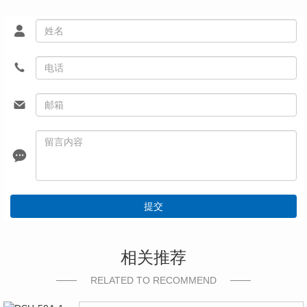
提交
相关推荐
RELATED TO RECOMMEND