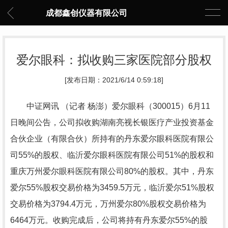
成都鑫创仪器有限公司
爱尔眼科：拟收购三家医院部分股权
[发布日期：2021/6/14 0:59:18]
中证网讯 （记者 杨澎）爱尔眼科（300015）6月11
日晚间公告，公司拟收购湖南亮视长银医疗产业投资基金
合伙企业（有限合伙）所持有的丹东爱尔眼科医院有限公
司55%的股权、临沂爱尔眼科医院有限公司51%的股权和
重庆万州爱尔眼科医院有限公司80%的股权。其中，丹东
爱尔55%股权交易价格为3459.5万元，临沂爱尔51%股权
交易价格为3794.4万元，万州爱尔80%股权交易价格为
6464万元。收购完成后，公司将持有丹东爱尔55%的股