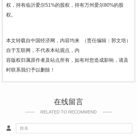
权，持有临沂爱尔51%的股权，持有万州爱尔80%的股
权。
本文转载自中国经济网，内容均来
（责任编辑：郭文培）
自于互联网，不代表本站观点，内
容版权归属原作者及站点所有，如有对您造成影响，请及
时联系我们予以删除！
在线留言
RELATED TO RECOMMEND