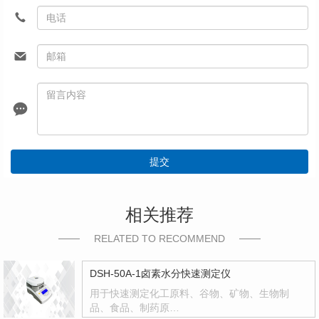
提交
相关推荐
RELATED TO RECOMMEND
DSH-50A-1卤素水分快速测定仪
用于快速测定化工原料、谷物、矿物、生物制
品、食品、制药原…