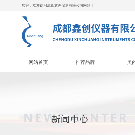
您好，欢迎访问成都鑫创仪器有限公司网站！
网站首页
推荐品牌
美