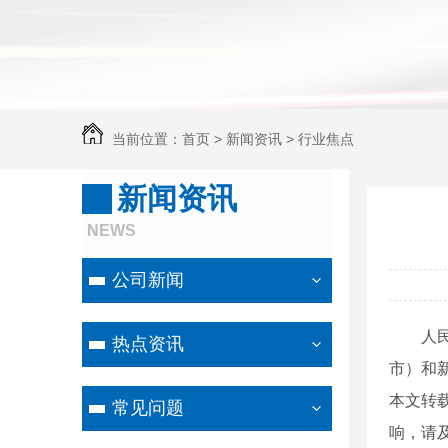
当前位置：
首页
>
新闻资讯
>
行业焦点
新闻资讯
NEWS
公司新闻
人
热点资讯
市）和新
本文转
常见问题
响，请