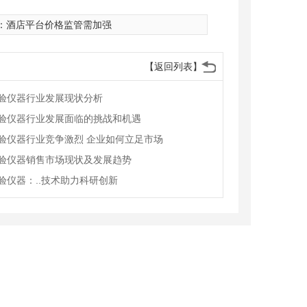
：
酒店平台价格监管需加强
【返回列表】
验仪器行业发展现状分析
验仪器行业发展面临的挑战和机遇
验仪器行业竞争激烈 企业如何立足市场
验仪器销售市场现状及发展趋势
验仪器：..技术助力科研创新