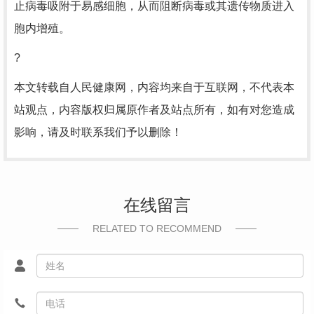
止病毒吸附于易感细胞，从而阻断病毒或其遗传物质进入
胞内增殖。
?
本文转载自人民健康网，内容均来自于互联网，不代表本
站观点，内容版权归属原作者及站点所有，如有对您造成
影响，请及时联系我们予以删除！
在线留言
RELATED TO RECOMMEND