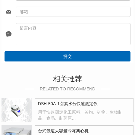
提交
相关推荐
RELATED TO RECOMMEND
DSH-50A-1卤素水分快速测定仪
用于快速测定化工原料、谷物、矿物、生物制
品、食品、制药原…
台式低速大容量冷冻离心机