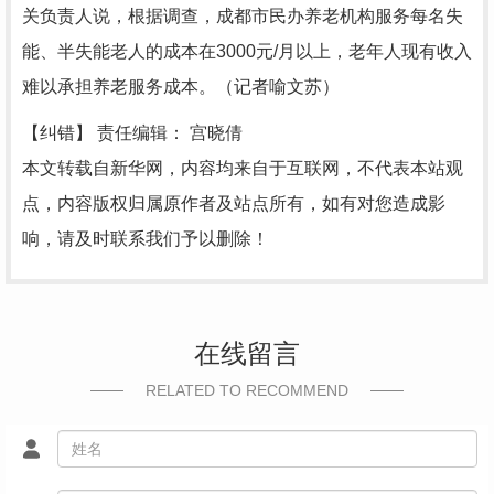
关负责人说，根据调查，成都市民办养老机构服务每名失
能、半失能老人的成本在3000元/月以上，老年人现有收入
难以承担养老服务成本。（记者喻文苏）
【纠错】
责任编辑： 宫晓倩
本文转载自新华网，内容均来自于互联网，不代表本站观
点，内容版权归属原作者及站点所有，如有对您造成影
响，请及时联系我们予以删除！
在线留言
RELATED TO RECOMMEND