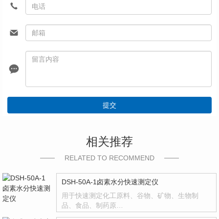
提交
相关推荐
RELATED TO RECOMMEND
DSH-50A-1卤素水分快速测定仪
用于快速测定化工原料、谷物、矿物、生物制
品、食品、制药原…