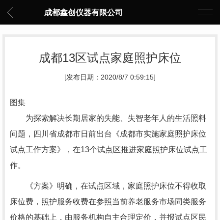
成都鑫创仪器有限公司
成都13区试点家庭照护床位
[发布日期：2020/8/7 0:59:15]
图集
为探索解决长期居家的失能、失智老年人的生活照料
问题，四川省成都市日前出台《成都市实施家庭照护床位
试点工作方案》，在13个试点区推进家庭照护床位试点工
作。
《方案》明确，在试点区域，家庭照护床位不得收取
床位费，照护服务收费在参照当前养老服务市场同类服务
价格的基础上，由服务机构自主合理定价，并报试点区民