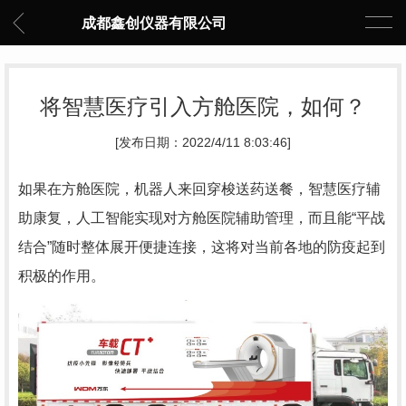
成都鑫创仪器有限公司
将智慧医疗引入方舱医院，如何？
[发布日期：2022/4/11 8:03:46]
如果在方舱医院，机器人来回穿梭送药送餐，智慧医疗辅
助康复，人工智能实现对方舱医院辅助管理，而且能“平战
结合”随时整体展开便捷连接，这将对当前各地的防疫起到
积极的作用。