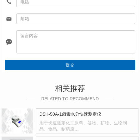
提交
相关推荐
RELATED TO RECOMMEND
DSH-50A-1卤素水分快速测定仪
用于快速测定化工原料、谷物、矿物、生物制
品、食品、制药原…