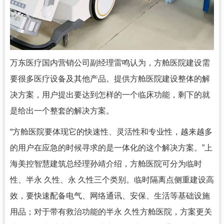
万东医疗国内营销公司副经理雷鸣认为，方舱医院建设需
要很多医疗设备及其他产品。提供方舱医院建设整体的解
决方案，用户提出要达到怎样的一个临床功能，剩下的就
是给出一个整套的解决方案。
“方舱医院要体现它的快速性、灵活性和专业性，越来越多
的用户在应急的时候寻求的是一体化的这个解决方案。”上
海美控智慧建筑总经理孙靖介绍，方舱医院可分为临时
性、半永 久性、永 久性三个类别。临时隔离点侧重建设高
效，要快速配备电气、网络通讯、安保、生活等基础设施
用品；对于带有救治功能的半永 久性方舱医院，方案更关