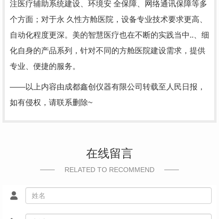
注医疗辅助系统建设、环境安 全保障、网络通讯保障等多
个方面；对于永 久性方舱医院，设备专业技术要求更高、
自动化程度更深。美的智慧医疗也在不断的实践当中..、细
化自身的产品系列，针对不同的方舱医院建设需求，提供
专业、便捷的服务。
——以上内容由成都鑫创仪器有限公司转载至人民日报，
如有侵权，请联系删除~
在线留言
RELATED TO RECOMMEND