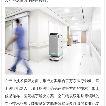
人能够尽量减少医患接触。
在专业技术保障方面，集成方案集合了万东医疗影像、库
卡医疗机器人、瑞仕格医疗药品运输等方面的技术，加上
低温储存、医院楼宇解决方案、空气物表双消杀等领域的
专业技术积累，能够满足方舱医院建设多领域的专业化要