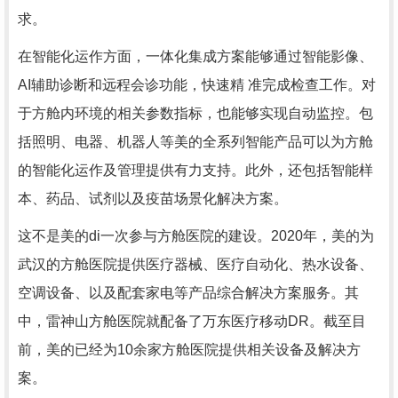
求。
在智能化运作方面，一体化集成方案能够通过智能影像、
AI辅助诊断和远程会诊功能，快速精 准完成检查工作。对
于方舱内环境的相关参数指标，也能够实现自动监控。包
括照明、电器、机器人等美的全系列智能产品可以为方舱
的智能化运作及管理提供有力支持。此外，还包括智能样
本、药品、试剂以及疫苗场景化解决方案。
这不是美的di一次参与方舱医院的建设。2020年，美的为
武汉的方舱医院提供医疗器械、医疗自动化、热水设备、
空调设备、以及配套家电等产品综合解决方案服务。其
中，雷神山方舱医院就配备了万东医疗移动DR。截至目
前，美的已经为10余家方舱医院提供相关设备及解决方
案。