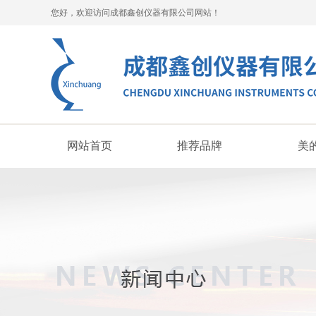
您好，欢迎访问成都鑫创仪器有限公司网站！
网站首页
推荐品牌
美