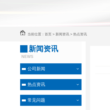
当前位置：
首页
>
新闻资讯
>
热点资讯
新闻资讯
NEWS
公司新闻
热点资讯
常见问题