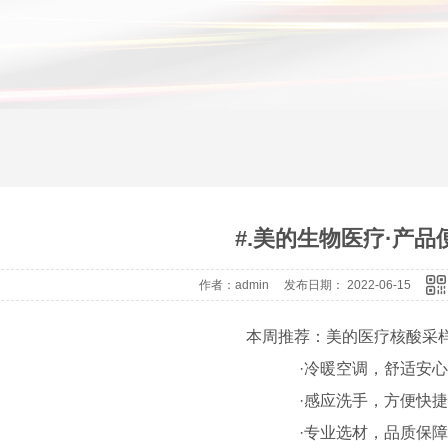
#.美的生物医疗·产品
作者：admin 发布日期： 2022-06-15
本周推荐：美的医疗核酸采
·冷暖空调，舒适安心
·感应洗手，方便快捷
·专业选材，品质保障