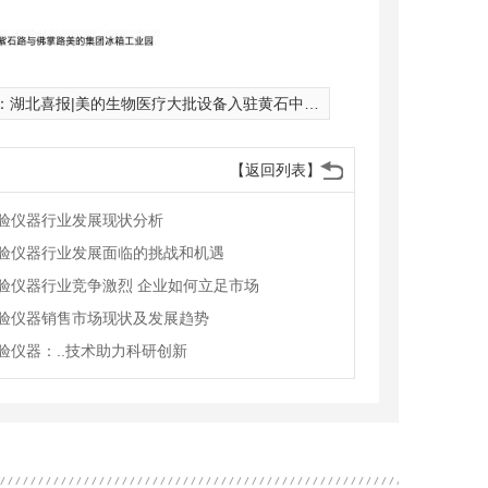
：
湖北喜报|美的生物医疗大批设备入驻黄石中 心医院
【返回列表】
验仪器行业发展现状分析
验仪器行业发展面临的挑战和机遇
验仪器行业竞争激烈 企业如何立足市场
验仪器销售市场现状及发展趋势
验仪器：..技术助力科研创新