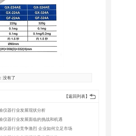
：没有了
【返回列表】
验仪器行业发展现状分析
验仪器行业发展面临的挑战和机遇
验仪器行业竞争激烈 企业如何立足市场