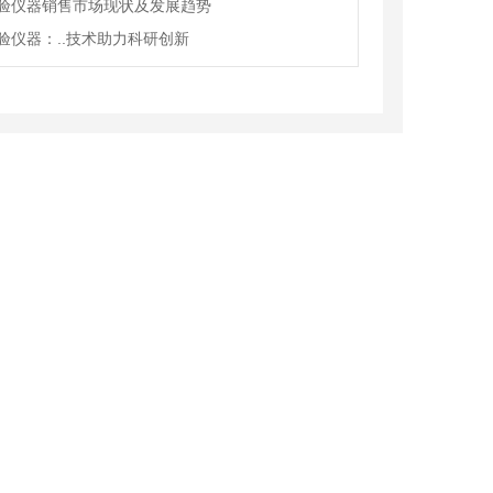
验仪器销售市场现状及发展趋势
验仪器：..技术助力科研创新