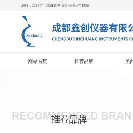
您好，欢迎访问成都鑫创仪器有限公司网站！
网站首页
推荐品牌
美