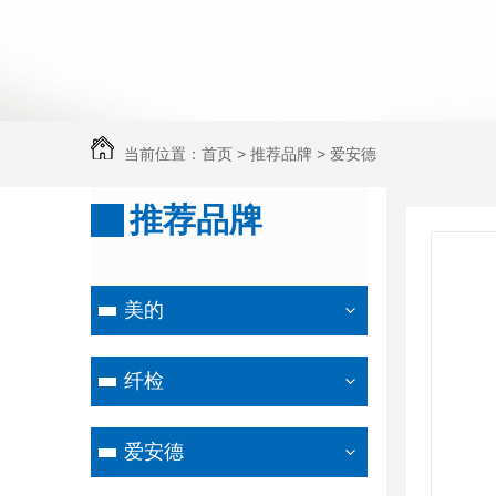
当前位置：
首页
>
推荐品牌
>
爱安德
推荐品牌
美的
纤检
爱安德