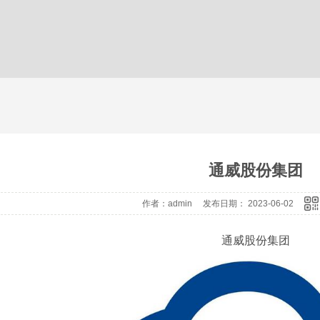
通威股份集团
作者：admin 发布日期： 2023-06-02
通威股份集团