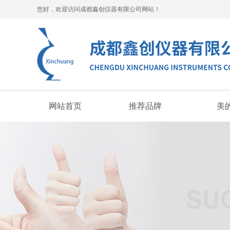
您好，欢迎访问成都鑫创仪器有限公司网站！
网站首页
推荐品牌
美