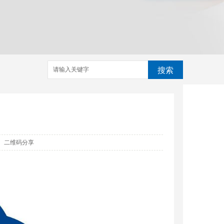
搜索
二维码分享