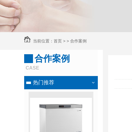
当前位置：
首页
> >
合作案例
合作案例
CASE
热门推荐