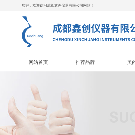
您好，欢迎访问成都鑫创仪器有限公司网站！
网站首页
推荐品牌
美