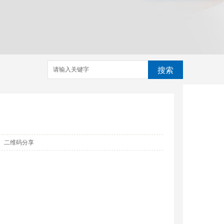
搜索
二维码分享