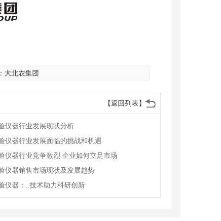
：
大北农集团
【返回列表】
验仪器行业发展现状分析
验仪器行业发展面临的挑战和机遇
验仪器行业竞争激烈 企业如何立足市场
验仪器销售市场现状及发展趋势
验仪器：..技术助力科研创新