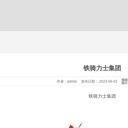
铁骑力士集团
作者：admin 发布日期： 2023-06-02
铁骑力士集团