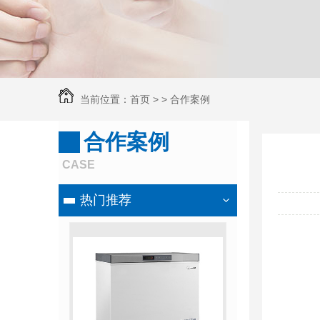
当前位置：
首页
> >
合作案例
合作案例
CASE
热门推荐