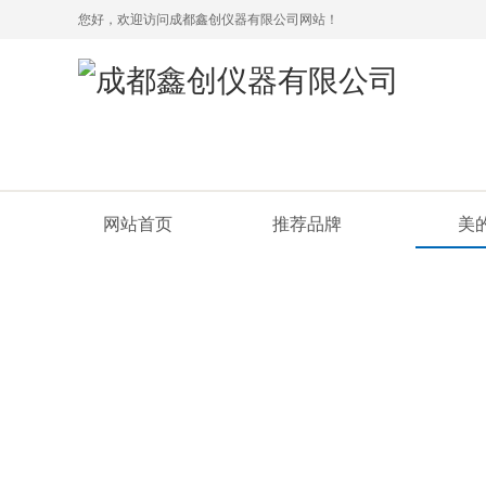
您好，欢迎访问成都鑫创仪器有限公司网站！
网站首页
推荐品牌
美