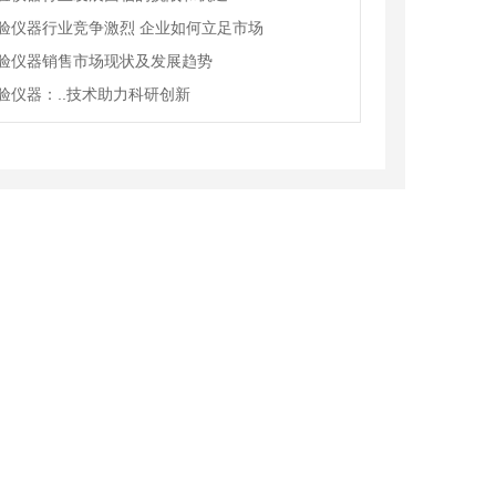
验仪器行业竞争激烈 企业如何立足市场
验仪器销售市场现状及发展趋势
验仪器：..技术助力科研创新