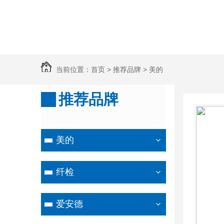
当前位置：
首页
>
推荐品牌
>
美的
推荐品牌
美的
纤检
爱安德