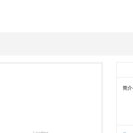
简介
Loading...