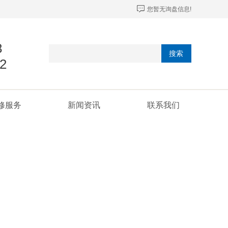
您暂无询盘信息!
8
搜索
2
修服务
新闻资讯
联系我们