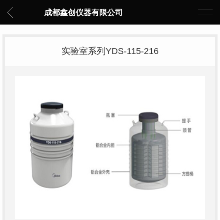
成都鑫创仪器有限公司
实验室系列YDS-115-216