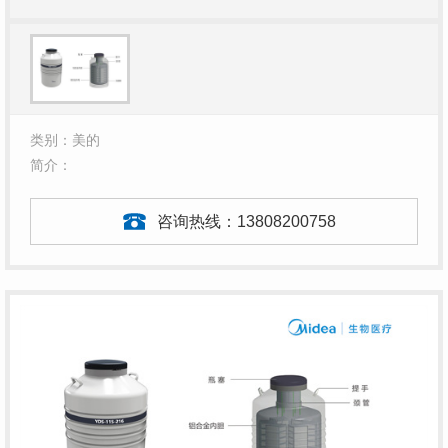
类别：美的
简介：
咨询热线：
13808200758