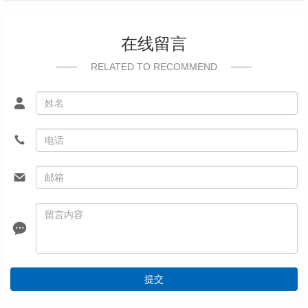
在线留言
RELATED TO RECOMMEND
提交