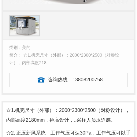
类别：美的
简介： ☆1.机壳尺寸（外部）：2000*2300*2500（对称设
计），内部高度218…
咨询热线：
13808200758
☆1.机壳尺寸（外部）：2000*2300*2500（对称设计），
内部高度2180mm，挑高设计，..采样人员压迫感。
☆2. 正压新风系统，工作气压可达30Pa，工作气压可以手