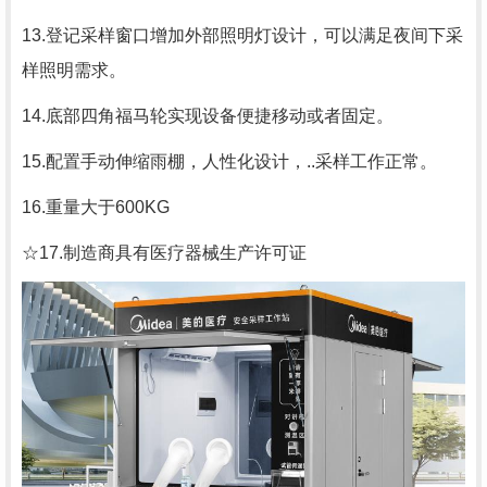
13.登记采样窗口增加外部照明灯设计，可以满足夜间下采
样照明需求。
14.底部四角福马轮实现设备便捷移动或者固定。
15.配置手动伸缩雨棚，人性化设计，..采样工作正常。
16.重量大于600KG
☆17.制造商具有医疗器械生产许可证