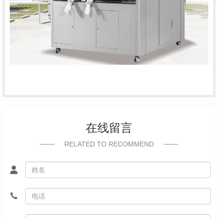
在线留言
RELATED TO RECOMMEND