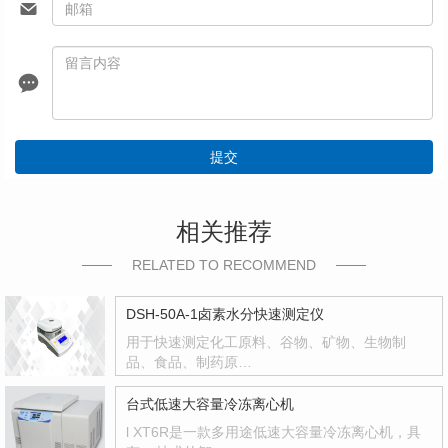
提交
相关推荐
RELATED TO RECOMMEND
DSH-50A-1卤素水分快速测定仪
用于快速测定化工原料、谷物、矿物、生物制
品、食品、制药原…
台式低速大容量冷冻离心机
l XT6R是一款多用途低速大容量冷冻离心机，具