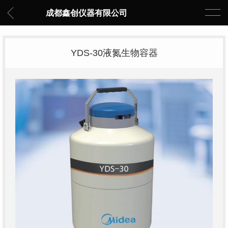
成都鑫创仪器有限公司
YDS-30液氮生物容器