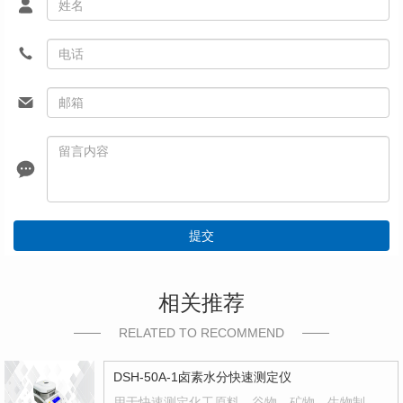
提交
相关推荐
RELATED TO RECOMMEND
DSH-50A-1卤素水分快速测定仪
用于快速测定化工原料、谷物、矿物、生物制