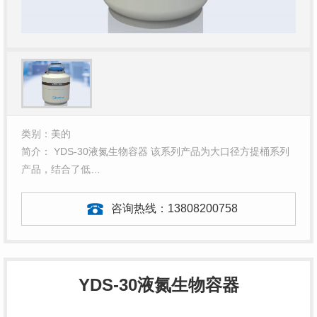
类别：美的
简介： YDS-30液氮生物容器 该系列产品为大口径方提桶系列
产品，结合了低…
咨询热线：
13808200758
YDS-
30
液氮
生物容器