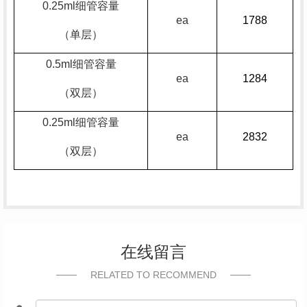
0.25ml细管容量
ea
1788
（单层）
0.5ml细管容量
ea
1284
（
双层
）
0.25ml细管容量
ea
2832
（
双
层）
在线留言
RELATED TO RECOMMEND