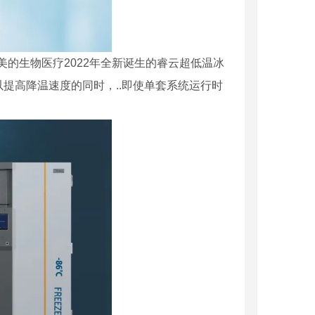
美的生物医疗2022年全新诞生的睿云超低温冰
提高降温速度的同时，..即使单套系统运行时