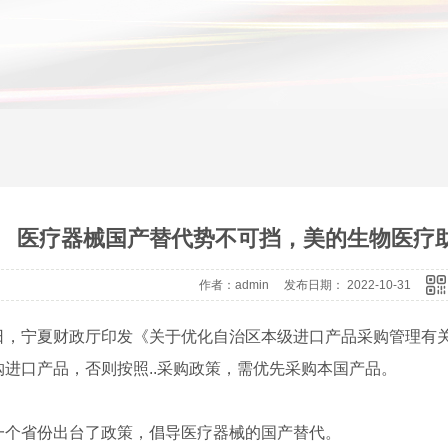
医疗器械国产替代势不可挡，美的生物医疗
作者：admin 发布日期： 2022-10-31
日，宁夏财政厅印发《关于优化自治区本级进口产品采购管理有
购进口产品，否则按照..采购政策，需优先采购本国产品。
一个省份出台了政策，倡导医疗器械的国产替代。