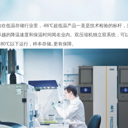
如在低温存储行业里，-86℃超低温产品一直是技术检验的标杆，
卓越的降温速度和保温时间闻名业内。双压缩机独立双系统，可以
在-80℃以下运行，样本存储..更有保障。