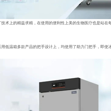
了技术上的精益求精，在使用的便利性上美的生物医疗也是站在
医用低温箱多款产品的把手设计上，均使用了助力门把手，即使