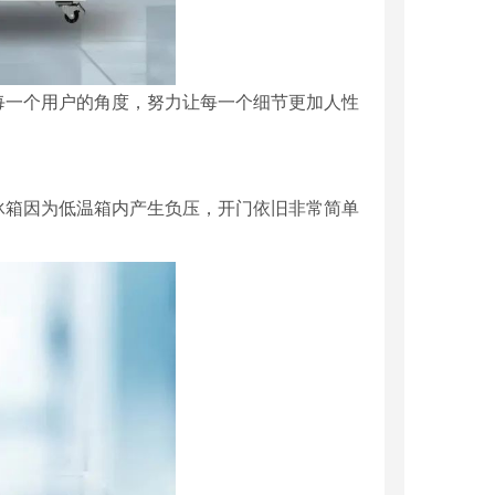
每一个用户的角度，努力让每一个细节更加人性
冰箱因为低温箱内产生负压，开门依旧非常简单