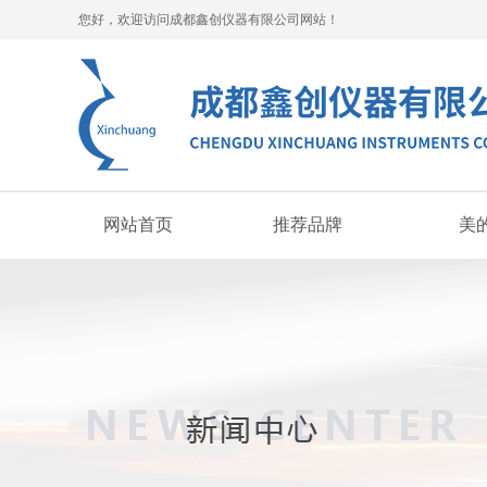
您好，欢迎访问成都鑫创仪器有限公司网站！
网站首页
推荐品牌
美