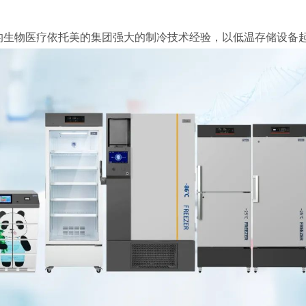
的生物医疗依托美的集团强大的制冷技术经验，以低温存储设备