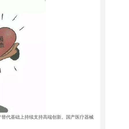
产替代基础上持续支持高端创新。国产医疗器械
。