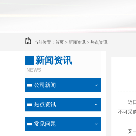
当前位置：
首页
>
新闻资讯
>
热点资讯
新闻资讯
NEWS
公司新闻
近
热点资讯
不可采
常见问题
又