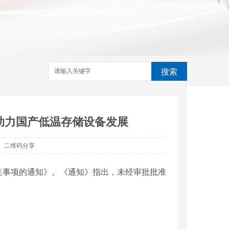
搜索
助力国产低温存储设备发展
二维码分享
关事项的通知》。《通知》指出，未经审批批准