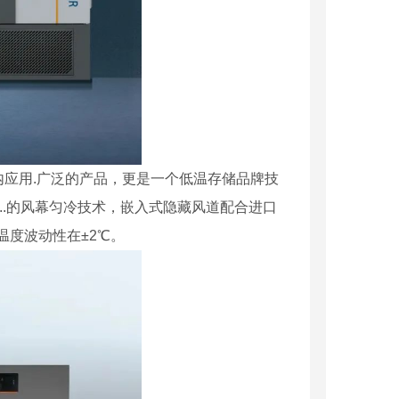
应用.广泛的产品，更是一个低温存储品牌技
..的风幕匀冷技术，嵌入式隐藏风道配合进口
温度波动性在±2℃。