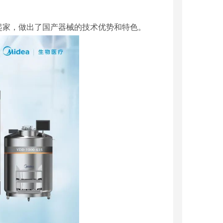
起家，做出了国产器械的技术优势和特色。