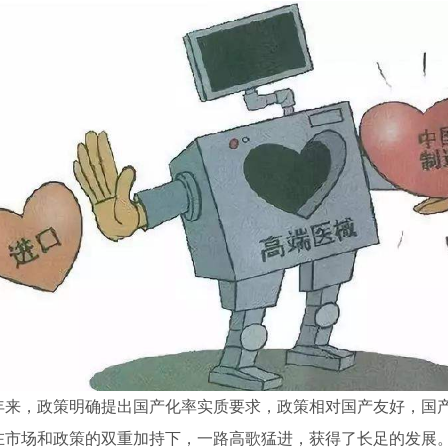
年来，政策明确提出国产化率实质要求，政策相对国产友好，国
在市场和政策的双重加持下，一路高歌猛进，获得了长足的发展