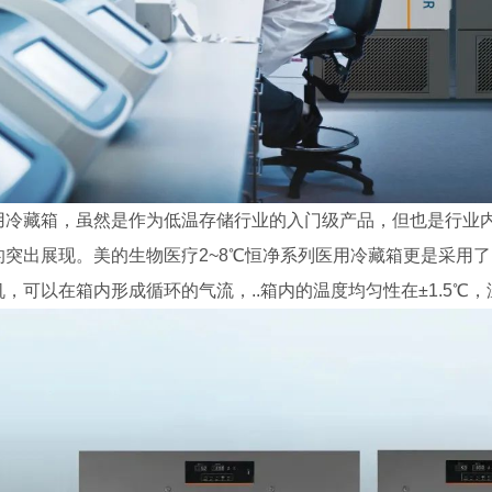
用冷藏箱，虽然是作为低温存储行业的入门级产品，但也是行业内
的突出展现。美的生物医疗2~8℃恒净系列医用冷藏箱更是采用了
，可以在箱内形成循环的气流，..箱内的温度均匀性在±1.5℃，