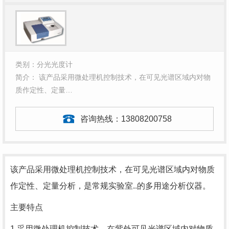
类别：分光光度计
简介： 该产品采用微处理机控制技术，在可见光谱区域内对物
质作定性、定量…
咨询热线：
13808200758
该产品采用微处理机控制技术，在可见光谱区域内对物质
作定性、定量分析，是常规实验室..的多用途分析仪器。
主要特点
1.采用微处理机控制技术，在紫外可见光谱区域内对物质