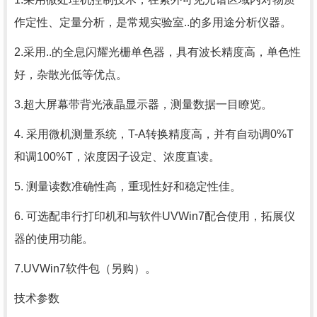
作定性、定量分析，是常规实验室..的多用途分析仪器。
2.采用..的全息闪耀光栅单色器，具有波长精度高，单色性
好，杂散光低等优点。
3.超大屏幕带背光液晶显示器，测量数据一目瞭览。
4. 采用微机测量系统，T-A转换精度高，并有自动调0%T
和调100%T，浓度因子设定、浓度直读。
5. 测量读数准确性高，重现性好和稳定性佳。
6. 可选配串行打印机和与软件UVWin7配合使用，拓展仪
器的使用功能。
7.UVWin7软件包（另购）。
技术参数