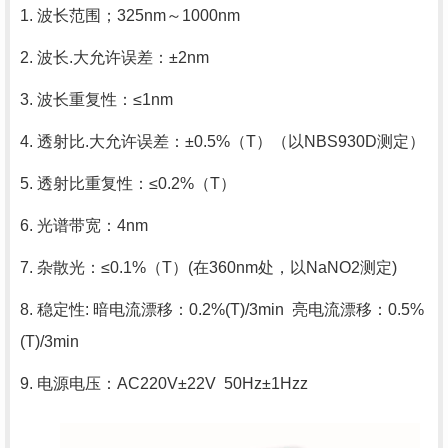
1. 波长范围；325nm～1000nm
2. 波长.大允许误差：±2nm
3. 波长重复性：≤1nm
4. 透射比.大允许误差：±0.5%（T）（以NBS930D测定）
5. 透射比重复性：≤0.2%（T）
6. 光谱带宽：4nm
7. 杂散光：≤0.1%（T）(在360nm处，以NaNO2测定)
8. 稳定性: 暗电流漂移：0.2%(T)/3min 亮电流漂移：0.5%
(T)/3min
9. 电源电压：AC220V±22V 50Hz±1Hzz