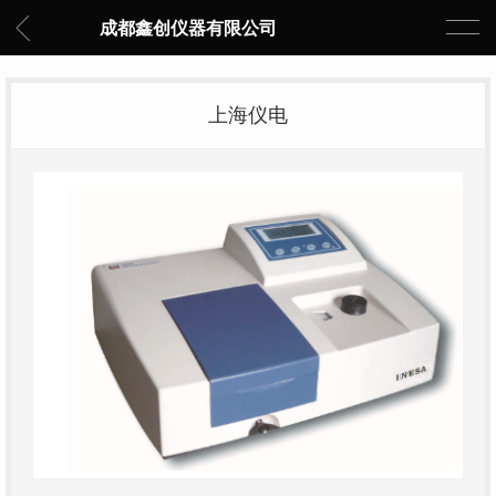
成都鑫创仪器有限公司
上海仪电