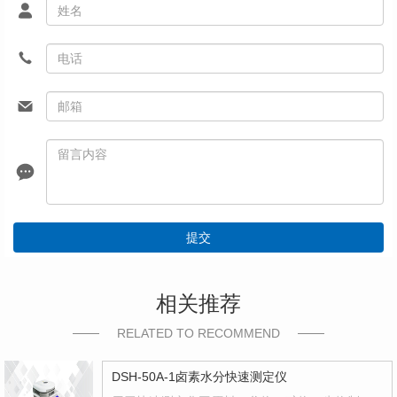
提交
相关推荐
RELATED TO RECOMMEND
DSH-50A-1卤素水分快速测定仪