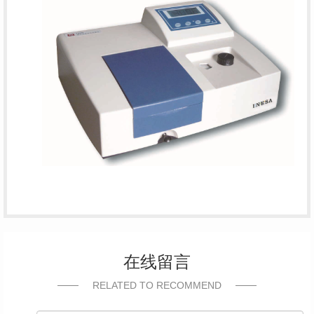
在线留言
RELATED TO RECOMMEND