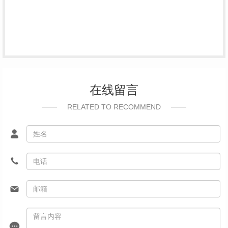
在线留言
RELATED TO RECOMMEND