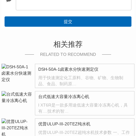
提交
相关推荐
RELATED TO RECOMMEND
DSH-50A-1卤素水分快速测定仪
用于快速测定化工原料、谷物、矿物、生物制
品、食品、制药原…
台式低速大容量冷冻离心机
l XT6R是一款多用途低速大容量冷冻离心机，具
有....技术的智…
优普ULUP-III-20TEZ纯水机
优普ULUP-III-20TEZ超纯水机技术参数 一、工作