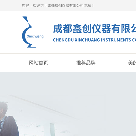
您好，欢迎访问成都鑫创仪器有限公司网站！
网站首页
推荐品牌
美