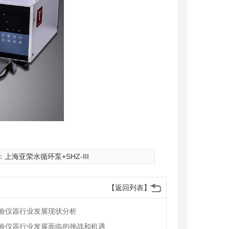
：
上海亚荣水循环泵+SHZ-III
【返回列表】
验仪器行业发展现状分析
验仪器行业发展面临的挑战和机遇