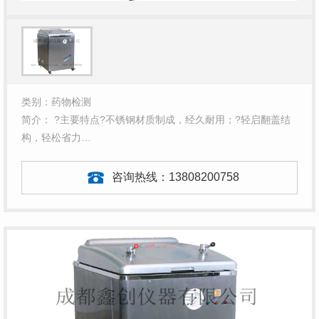
类别：药物检测
简介： ?主要特点?不锈钢材质制成，经久耐用；?轻启翻盖结
构，轻松省力…
咨询热线：
13808200758