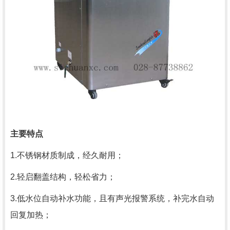
主要特点
1.不锈钢材质制成，经久耐用；
2.轻启翻盖结构，轻松省力；
3.低水位自动补水功能，且有声光报警系统，补完水自动
回复加热；