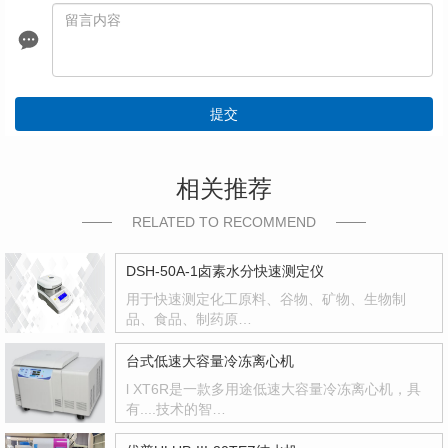
提交
相关推荐
RELATED TO RECOMMEND
DSH-50A-1卤素水分快速测定仪
用于快速测定化工原料、谷物、矿物、生物制
品、食品、制药原…
台式低速大容量冷冻离心机
l XT6R是一款多用途低速大容量冷冻离心机，具
有....技术的智…