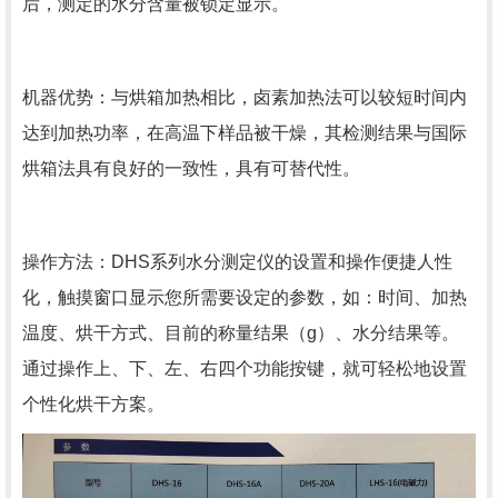
后，测定的水分含量被锁定显示。
机器优势：与烘箱加热相比，卤素加热法可以较短时间内
达到加热功率，在高温下样品被干燥，其检测结果与国际
烘箱法具有良好的一致性，具有可替代性。
操作方法：DHS系列水分测定仪的设置和操作便捷人性
化，触摸窗口显示您所需要设定的参数，如：时间、加热
温度、烘干方式、目前的称量结果（g）、水分结果等。
通过操作上、下、左、右四个功能按键，就可轻松地设置
个性化烘干方案。