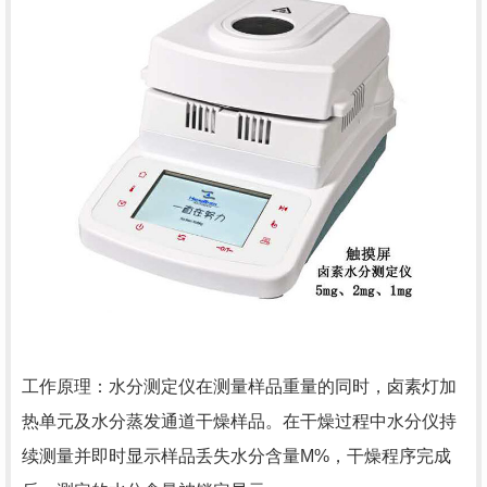
工作原理：水分测定仪在测量样品重量的同时，卤素灯加
热单元及水分蒸发通道干燥样品。在干燥过程中水分仪持
续测量并即时显示样品丢失水分含量M%，干燥程序完成