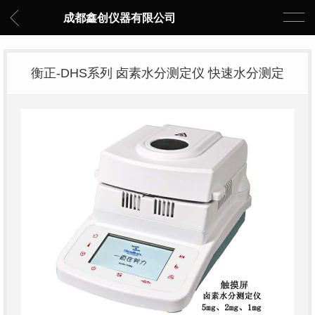
成都鑫创仪器有限公司
衡正-DHS系列 卤素水分测定仪 快速水分测定