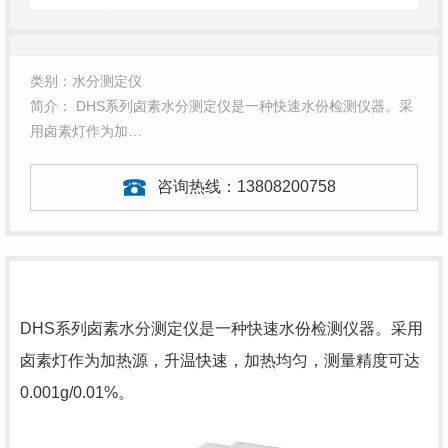
类别：水分测定仪
简介： DHS系列卤素水分测定仪是一种快速水份检测仪器。采
用卤素灯作为加…
咨询热线：
13808200758
DHS系列卤素水分测定仪是一种快速水份检测仪器。采用
卤素灯作为加热源，升温快速，加热均匀，测量精度可达
0.001g/0.01%。