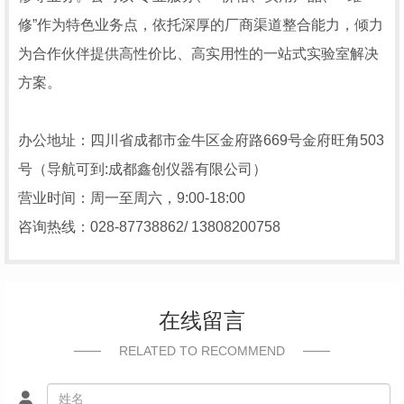
修”作为特色业务点，依托深厚的厂商渠道整合能力，倾力
为合作伙伴提供高性价比、高实用性的一站式实验室解决
方案。
办公地址：四川省成都市金牛区金府路669号金府旺角503
号（导航可到:成都鑫创仪器有限公司）
营业时间：周一至周六，9:00-18:00
咨询热线：028-87738862/ 13808200758
在线留言
RELATED TO RECOMMEND