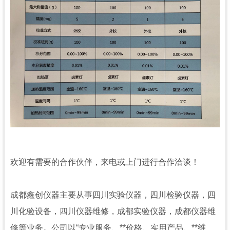
欢迎有需要的合作伙伴，来电或上门进行合作洽谈！
成都鑫创仪器主要从事四川实验仪器，四川检验仪器，四
川化验设备，四川仪器维修，成都实验仪器，成都仪器维
修等业务。公司以“专业服务、**价格、实用产品、**维