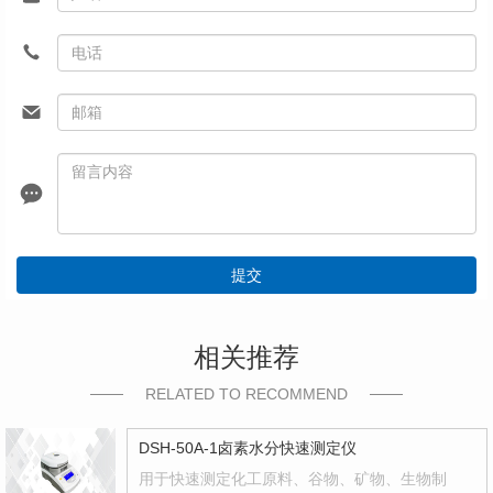
提交
相关推荐
RELATED TO RECOMMEND
DSH-50A-1卤素水分快速测定仪
用于快速测定化工原料、谷物、矿物、生物制