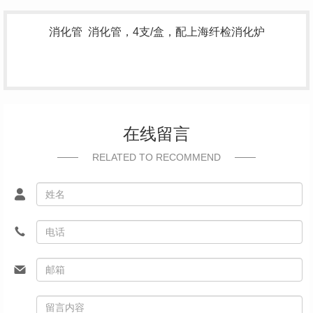
消化管 消化管，4支/盒，配上海纤检消化炉
在线留言
RELATED TO RECOMMEND