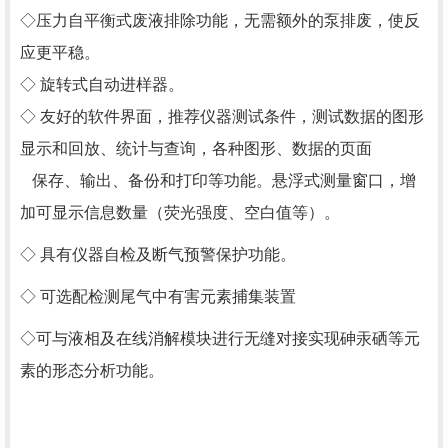
◇压力自平衡式废液排除功能，无需额外的泵排废，使反
应更平稳。
◇ 旋转式自动进样器。
◇ 友好的软件界面，推荐仪器测试条件，测试数据的图形
显示和回放、统计与查询，各种图形、数据的页面
保存、输出、备份和打印等功能。悬浮式测量窗口，增
加可显示信息数量（荧光强度、空白值等）。
◇ 具有仪器自检及断气预警保护功能。
◇ 可选配检测尾气中有害元素捕集装置
◇可与液相及在线消解模块进行无缝对接实现砷汞硒等元
素的形态分析功能。