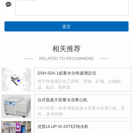
提交
相关推荐
RELATED TO RECOMMEND
DSH-50A-1卤素水分快速测定仪
用于快速测定化工原料、谷物、矿物、生物制
品、食品、制药原…
台式低速大容量冷冻离心机
l XT6R是一款多用途低速大容量冷冻离心机，具
有....技术的智…
优普ULUP-III-20TEZ纯水机