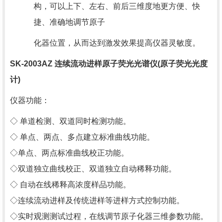
构，可以上下、左右、前后三维度地更方便、快
捷、准确地调节原子
化器位置，从而达到激发效果提高仪器灵敏度。
SK-2003AZ
连续流动进样原子荧光光谱仪
(
原子荧光光度
计
)
仪器功能：
◇ 单道检测、
双道同时检测
功能。
◇ 单点、两点、多点建立标准曲线功能。
◇单点、两点标准曲线校正功能。
◇双道独立曲线校正、双道独立自动稀释功能。
◇ 自动在线稀释高浓度样品功能。
◇连续流动进样及传统进样等进样方式控制功能。
◇实时观测测试过程，在线调节原子化器三维参数功能。