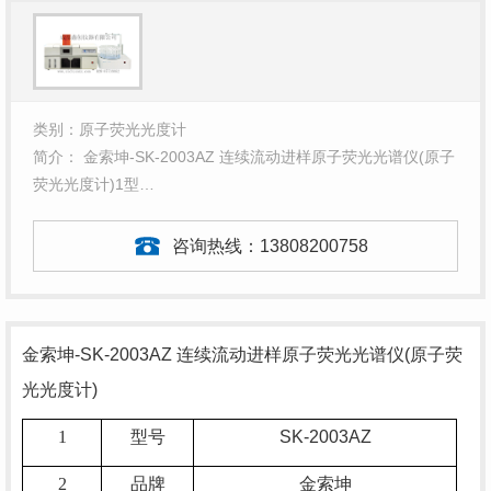
类别：原子荧光光度计
简介： 金索坤-SK-2003AZ 连续流动进样原子荧光光谱仪(原子
荧光光度计)1型…
咨询热线：
13808200758
金索坤
-SK-2003AZ
连续流动进样原子荧光光谱仪
(
原子荧
光光度计
)
1
型号
SK-2003AZ
2
品牌
金索坤