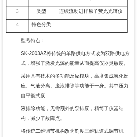
3
类型
连续流动进样原子荧光光谱仪
4
特色分类
型号特点：
SK-2003AZ将传统的单路供电方式改为双路供电方
式，增强了激发光源的能量从而提高仪器灵敏度。
采用具有技术的多功能反应模块，高度集成氢化反
应、气液分离、废液排除等功能于一身。其中压力
自平衡式废
液排除功能，无需额外的泵排废，精简了仪器结
构，减少了故障点。
将传统二维调节机构改为刻度三维轨道式调节机